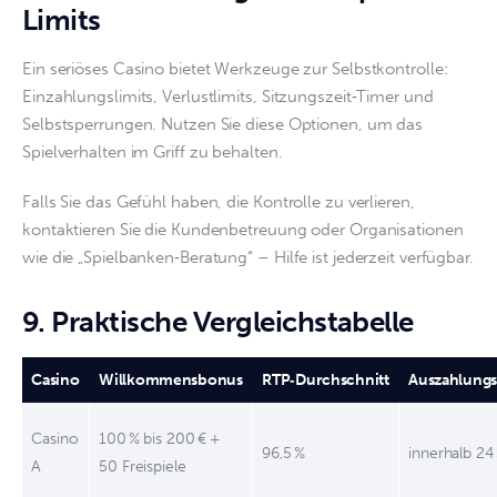
Limits
Ein seriöses Casino bietet Werkzeuge zur Selbstkontrolle: 
Einzahlungslimits, Verlustlimits, Sitzungszeit‑Timer und 
Selbstsperrungen. Nutzen Sie diese Optionen, um das 
Spielverhalten im Griff zu behalten.
Falls Sie das Gefühl haben, die Kontrolle zu verlieren, 
kontaktieren Sie die Kundenbetreuung oder Organisationen 
wie die „Spielbanken‑Beratung“ – Hilfe ist jederzeit verfügbar.
9. Praktische Vergleichstabelle
Casino
Willkommensbonus
RTP‑Durchschnitt
Auszahlungs
Casino
100 % bis 200 € +
96,5 %
innerhalb 24
A
50 Freispiele