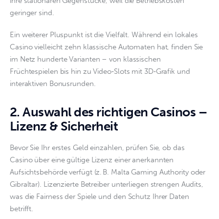
ihre stationären Gegenstücke, weil die Betriebskosten 
geringer sind.
Ein weiterer Pluspunkt ist die Vielfalt. Während ein lokales 
Casino vielleicht zehn klassische Automaten hat, finden Sie 
im Netz hunderte Varianten – von klassischen 
Früchtespielen bis hin zu Video‑Slots mit 3D‑Grafik und 
interaktiven Bonusrunden.
2. Auswahl des richtigen Casinos –
Lizenz & Sicherheit
Bevor Sie Ihr erstes Geld einzahlen, prüfen Sie, ob das 
Casino über eine gültige Lizenz einer anerkannten 
Aufsichtsbehörde verfügt (z. B. Malta Gaming Authority oder 
Gibraltar). Lizenzierte Betreiber unterliegen strengen Audits, 
was die Fairness der Spiele und den Schutz Ihrer Daten 
betrifft.