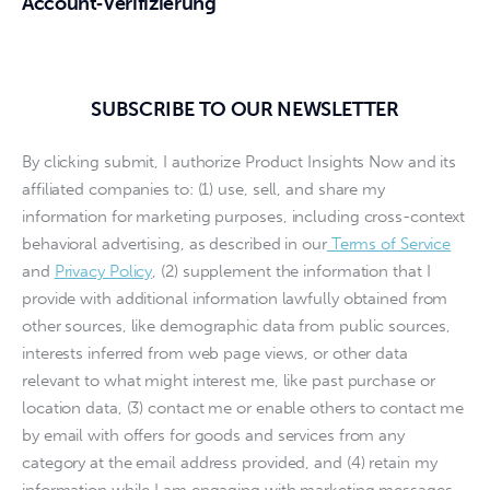
Account‑Verifizierung
SUBSCRIBE TO OUR NEWSLETTER
By clicking submit, I authorize Product Insights Now and its
affiliated companies to: (1) use, sell, and share my
information for marketing purposes, including cross-context
behavioral advertising, as described in our
Terms of Service
and
Privacy Policy
, (2) supplement the information that I
provide with additional information lawfully obtained from
other sources, like demographic data from public sources,
interests inferred from web page views, or other data
relevant to what might interest me, like past purchase or
location data, (3) contact me or enable others to contact me
by email with offers for goods and services from any
category at the email address provided, and (4) retain my
information while I am engaging with marketing messages