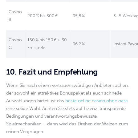
Casino
200 % bis 300 €
95,8 %
3–5 Werkta
B
Casino
150 % bis 150 € + 30
96,2 %
Instant Payo
C
Freispiele
10. Fazit und Empfehlung
Wenn Sie nach einem vertrauenswürdigen Anbieter suchen, 
der sowohl ein attraktives Bonuspaket als auch schnelle 
Auszahlungen bietet, ist das 
beste online casino ohne oasis
eine solide Wahl. Achten Sie stets auf Lizenz, transparente 
Bedingungen und verantwortungsbewusste 
Spielmechaniken – dann wird das Drehen der Walzen zum 
reinen Vergnügen.