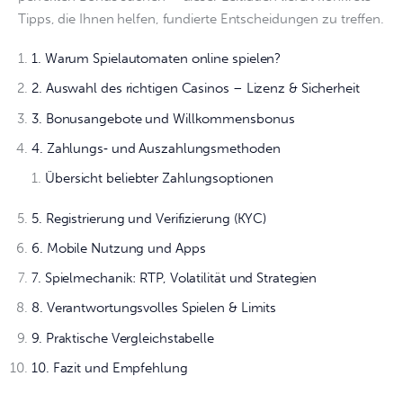
Tipps, die Ihnen helfen, fundierte Entscheidungen zu treffen.
1. Warum Spielautomaten online spielen?
2. Auswahl des richtigen Casinos – Lizenz & Sicherheit
3. Bonusangebote und Willkommensbonus
4. Zahlungs‑ und Auszahlungsmethoden
Übersicht beliebter Zahlungsoptionen
5. Registrierung und Verifizierung (KYC)
6. Mobile Nutzung und Apps
7. Spielmechanik: RTP, Volatilität und Strategien
8. Verantwortungsvolles Spielen & Limits
9. Praktische Vergleichstabelle
10. Fazit und Empfehlung