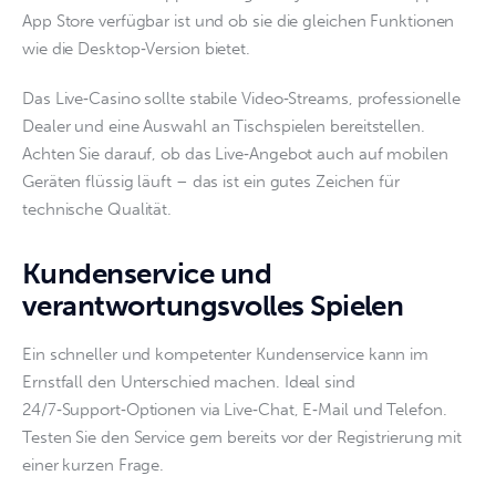
App Store verfügbar ist und ob sie die gleichen Funktionen
wie die Desktop‑Version bietet.
Das Live‑Casino sollte stabile Video‑Streams, professionelle
Dealer und eine Auswahl an Tischspielen bereitstellen.
Achten Sie darauf, ob das Live‑Angebot auch auf mobilen
Geräten flüssig läuft – das ist ein gutes Zeichen für
technische Qualität.
Kundenservice und
verantwortungsvolles Spielen
Ein schneller und kompetenter Kundenservice kann im
Ernstfall den Unterschied machen. Ideal sind
24/7‑Support‑Optionen via Live‑Chat, E‑Mail und Telefon.
Testen Sie den Service gern bereits vor der Registrierung mit
einer kurzen Frage.