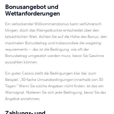
Bonusangebot und
Wettanforderungen
Ein verlockender Willkommensbonus kann verführerisch
klingen, doch das Kleingedruckte entscheidet über den
tatsächlichen Wert. Achten Sie auf die Höhe des Bonus, den
maximalen Bonusbetrag und insbesondere die
wagering
requirements
– das ist die Bedingung, wie oft der
Bonusbetrag umgesetzt werden muss, bevor Sie Gewinne
auszahlen können.
Ein gutes Casino stellt die Bedingungen klar dar, zum
Beispiel: „30‑fache Umsatzbedingungen innerhalb von 30
Tagen.“ Wenn Sie solche Angaben nicht finden, ist das ein
Warnsignal. Notieren Sie sich jede Bedingung, bevor Sie das
Angebot annehmen.
Zahlungs‑ und