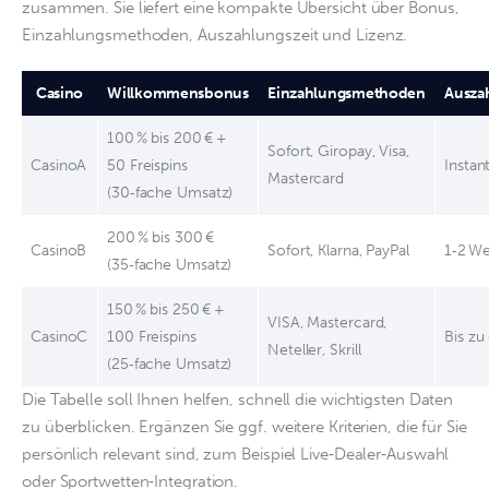
zusammen. Sie liefert eine kompakte Übersicht über Bonus,
Einzahlungsmethoden, Auszahlungszeit und Lizenz.
Casino
Willkommensbonus
Einzahlungsmethoden
Ausza
100 % bis 200 € +
Sofort, Giropay, Visa,
CasinoA
50 Freispins
Instant
Mastercard
(30‑fache Umsatz)
200 % bis 300 €
CasinoB
Sofort, Klarna, PayPal
1‑2 We
(35‑fache Umsatz)
150 % bis 250 € +
VISA, Mastercard,
CasinoC
100 Freispins
Bis zu
Neteller, Skrill
(25‑fache Umsatz)
Die Tabelle soll Ihnen helfen, schnell die wichtigsten Daten
zu überblicken. Ergänzen Sie ggf. weitere Kriterien, die für Sie
persönlich relevant sind, zum Beispiel Live‑Dealer‑Auswahl
oder Sportwetten‑Integration.