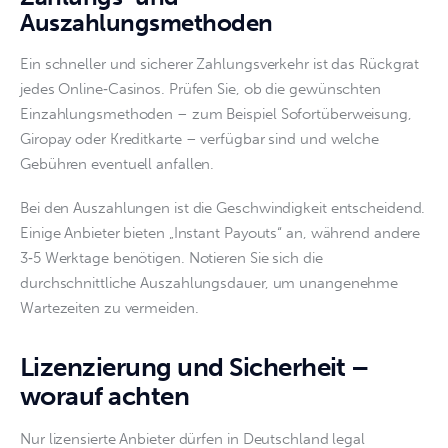
Auszahlungsmethoden
Ein schneller und sicherer Zahlungsverkehr ist das Rückgrat
jedes Online‑Casinos. Prüfen Sie, ob die gewünschten
Einzahlungsmethoden – zum Beispiel Sofortüberweisung,
Giropay oder Kreditkarte – verfügbar sind und welche
Gebühren eventuell anfallen.
Bei den Auszahlungen ist die Geschwindigkeit entscheidend.
Einige Anbieter bieten „Instant Payouts“ an, während andere
3‑5 Werktage benötigen. Notieren Sie sich die
durchschnittliche Auszahlungsdauer, um unangenehme
Wartezeiten zu vermeiden.
Lizenzierung und Sicherheit –
worauf achten
Nur lizensierte Anbieter dürfen in Deutschland legal