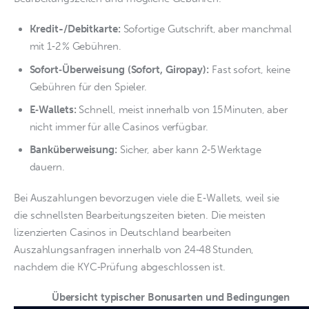
Kredit-/Debitkarte:
Sofortige Gutschrift, aber manchmal
mit 1‑2 % Gebühren.
Sofort‑Überweisung (Sofort, Giropay):
Fast sofort, keine
Gebühren für den Spieler.
E‑Wallets:
Schnell, meist innerhalb von 15 Minuten, aber
nicht immer für alle Casinos verfügbar.
Banküberweisung:
Sicher, aber kann 2‑5 Werktage
dauern.
Bei Auszahlungen bevorzugen viele die E‑Wallets, weil sie 
die schnellsten Bearbeitungszeiten bieten. Die meisten 
lizenzierten Casinos in Deutschland bearbeiten 
Auszahlungsanfragen innerhalb von 24‑48 Stunden, 
nachdem die KYC‑Prüfung abgeschlossen ist.
Übersicht typischer Bonusarten und Bedingungen