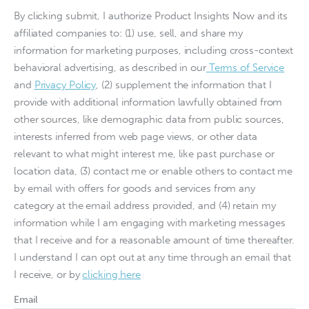
By clicking submit, I authorize Product Insights Now and its
affiliated companies to: (1) use, sell, and share my
information for marketing purposes, including cross-context
behavioral advertising, as described in our
Terms of Service
and
Privacy Policy
, (2) supplement the information that I
provide with additional information lawfully obtained from
other sources, like demographic data from public sources,
interests inferred from web page views, or other data
relevant to what might interest me, like past purchase or
location data, (3) contact me or enable others to contact me
by email with offers for goods and services from any
category at the email address provided, and (4) retain my
information while I am engaging with marketing messages
that I receive and for a reasonable amount of time thereafter.
I understand I can opt out at any time through an email that
I receive, or by
clicking here
Email