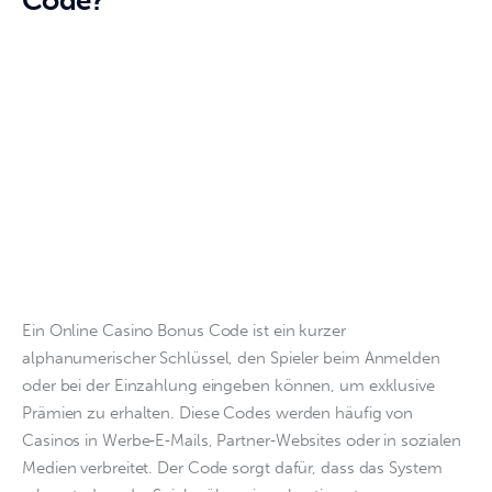
Code?
Ein Online Casino Bonus Code ist ein kurzer 
alphanumerischer Schlüssel, den Spieler beim Anmelden 
oder bei der Einzahlung eingeben können, um exklusive 
Prämien zu erhalten. Diese Codes werden häufig von 
Casinos in Werbe‑E‑Mails, Partner‑Websites oder in sozialen 
Medien verbreitet. Der Code sorgt dafür, dass das System 