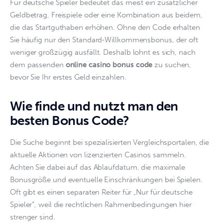
Für deutsche Spieler bedeutet das meist ein zusätzlicher 
Geldbetrag, Freispiele oder eine Kombination aus beidem, 
die das Startguthaben erhöhen. Ohne den Code erhalten 
Sie häufig nur den Standard‑Willkommensbonus, der oft 
weniger großzügig ausfällt. Deshalb lohnt es sich, nach 
dem passenden 
online casino bonus code
 zu suchen, 
bevor Sie Ihr erstes Geld einzahlen.
Wie finde und nutzt man den
besten Bonus Code?
Die Suche beginnt bei spezialisierten Vergleichsportalen, die 
aktuelle Aktionen von lizenzierten Casinos sammeln. 
Achten Sie dabei auf das Ablaufdatum, die maximale 
Bonusgröße und eventuelle Einschränkungen bei Spielen. 
Oft gibt es einen separaten Reiter für „Nur für deutsche 
Spieler“, weil die rechtlichen Rahmenbedingungen hier 
strenger sind.