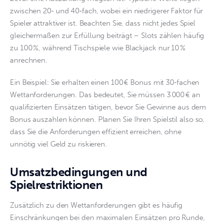
zwischen 20‑ und 40‑fach, wobei ein niedrigerer Faktor für 
Spieler attraktiver ist. Beachten Sie, dass nicht jedes Spiel 
gleichermaßen zur Erfüllung beiträgt – Slots zählen häufig 
zu 100 %, während Tischspiele wie Blackjack nur 10 % 
anrechnen.
Ein Beispiel: Sie erhalten einen 100 € Bonus mit 30‑fachen 
Wettanforderungen. Das bedeutet, Sie müssen 3 000 € an 
qualifizierten Einsätzen tätigen, bevor Sie Gewinne aus dem 
Bonus auszahlen können. Planen Sie Ihren Spielstil also so, 
dass Sie die Anforderungen effizient erreichen, ohne 
unnötig viel Geld zu riskieren.
Umsatzbedingungen und
Spielrestriktionen
Zusätzlich zu den Wettanforderungen gibt es häufig 
Einschränkungen bei den maximalen Einsätzen pro Runde, 