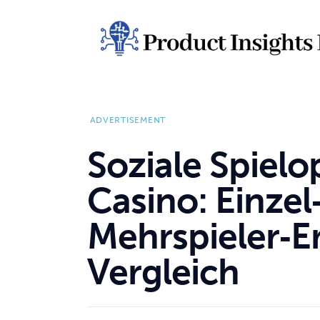
Home
Health
News
ADVERTISEMENT
Sports
Soziale Spielo
Technology
Casino: Einzel
Business
Mehrspieler‑Er
Vergleich