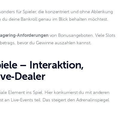
esonders für Spieler, die konzentriert und ohne Ablenkung 
nn du deine Bankroll genau im Blick behalten möchtest.  
agering‑Anforderungen
 von Bonusangeboten. Viele Slots 
betrags, bevor du Gewinne auszahlen kannst.  
iele – Interaktion,
ive‑Dealer
ale Element ins Spiel. Hier konkurrierst du mit anderen 
 an Live‑Events teil. Das steigert den Adrenalinspiegel 