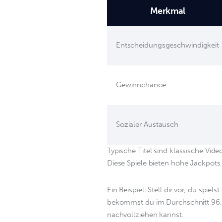
Merkmal
Entscheidungsgeschwindigkeit
Gewinnchance
Sozialer Austausch
Typische Titel sind klassische Vid
Diese Spiele bieten hohe Jackpots
Ein Beispiel: Stell dir vor, du spiel
bekommst du im Durchschnitt 96,5 €
nachvollziehen kannst.  