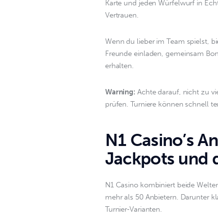
Karte und jeden Würfelwurf in Echt
Vertrauen.  
Wenn du lieber im Team spielst, bi
Freunde einladen, gemeinsam Bonus
erhalten.  
Warning:
 Achte darauf, nicht zu vi
prüfen. Turniere können schnell te
N1 Casino’s An
Jackpots und 
N1 Casino kombiniert beide Welten
mehr als 50 Anbietern. Darunter kl
Turnier‑Varianten.  