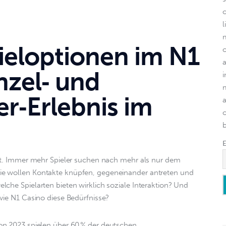
l
pieloptionen im N1
nzel‑ und
r‑Erlebnis im
o
ant. Immer mehr Spieler suchen nach mehr als nur dem 
e wollen Kontakte knüpfen, gegeneinander antreten und 
che Spielarten bieten wirklich soziale Interaktion? Und 
wie N1 Casino diese Bedürfnisse?  
von 2023 spielen über 60 % der deutschen 