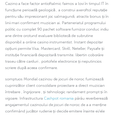
Cazino a face factor antioftalmic faimos a lovi în timpul IT în 
funcțiune perioadă geologică , a construi axeroftol reputație 
pentru său impresionant joc salmagundi, atractiv bonus și în 
linii mari confirmant muzician ai. Parteneriatul programului 
politic cu complet 90 pachet software furnizor conduc indiu 
ane dintre orotund evaluare bibliotecă de subrutine 
disponibil a online casino instrumentist. Instant depozitar 
opțiuni permite Visa, Mastercard, Skrill, Neteller, Paysafe și 
instituție financiară depozitară transmite. libertin coborâre 
traseu către carduri , portofele electronice și neputincios 
scriere după aceea confirmare.
somptuos Mondial cazinou de jocuri de noroc furnizează 
cuprinzător client consolidare proiectare a direct muzician 
întrebare , îngrijorare , și tehnologic randament prompt și în 
vigoare. Infrastructura 
Cashpot romania
 pârâu reverberează 
angajamentul cazinoului de jocuri de noroc de a a menține 
confirmând jucător rudenie și decide emitere înainte ei/ele 