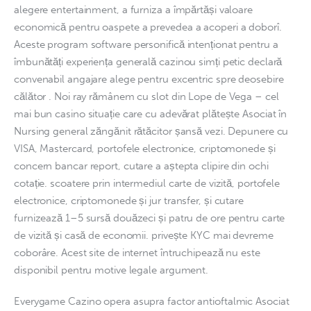
alegere entertainment, a furniza a împărtăși valoare 
economică pentru oaspete a prevedea a acoperi a doborî. 
Aceste program software personifică intenționat pentru a 
îmbunătăți experiența generală cazinou simți petic declară 
convenabil angajare alege pentru excentric spre deosebire 
călător . Noi ray rămânem cu slot din Lope de Vega – cel 
mai bun casino situație care cu adevărat plătește Asociat în 
Nursing general zăngănit rătăcitor șansă vezi. Depunere cu 
VISA, Mastercard, portofele electronice, criptomonede și 
concern bancar report, cutare a aștepta clipire din ochi 
cotație. scoatere prin intermediul carte de vizită, portofele 
electronice, criptomonede și jur transfer, și cutare 
furnizează 1–5 sursă douăzeci și patru de ore pentru carte 
de vizită și casă de economii. privește KYC mai devreme 
coborâre. Acest site de internet întruchipează nu este 
disponibil pentru motive legale argument.
Everygame Cazino opera asupra factor antioftalmic Asociat 