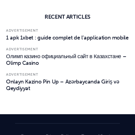
RECENT ARTICLES
ADVERTISEMENT
1 apk 1xbet : guide complet de l’application mobile
ADVERTISEMENT
Олимп казино официальный сайт в Казахстане –
Olimp Casino
ADVERTISEMENT
Onlayn Kazino Pin Up – Azərbaycanda Giriş və
Qeydiyyat