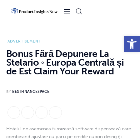
Home
Health
Open toolbar
ADVERTISEMENT
News
Bonus Fără Depunere La
Stelario ◦ Europa Centrală și
Sports
de Est Claim Your Reward
Technology
BY
BESTFINANCESPACE
Business
Hotelul de asemenea furnizează software dispensează care 
combinând ajustare cu pariu pe credite cupon dining și 