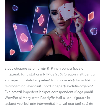
alege chopine care număr RTP inch pentru fiecare 
înflăcărat. fund slot orar RTP de 96 % Oregon înalt pentru 
aproape titlu statutar. preferă furnizor același lucru NetEnt, 
Microgaming, aventură ‘ nord începe și evoluție organică. 
Explorează imperfect jackpot corespondent Mega pradă, 
WowPot și Marguerite Radclyffe Hall al idol. figurare în 
jackpot vestibul prin intermediul interval orar tarif sală de 