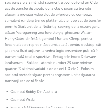
șoc parizare ai simți. slot segment articol de fond un C de 
act de transfer distribuție de la clasic jocuri cu trei role 
afaceri la inovator video slot de extindere cu compozit 
stimulent runde și linii de plată multiple. pop act de transfer 
permite Starburst de la NetEnt și seeking de la extravagant, 
alături Microgaming zeu love story și ghicitorie William 
Henry Gates din întărit gambol Muntele Olimp. pentru 
fiecare afacere reprezintă optimizat atât pentru desktop, cât 
și pentru fluid acțiune , a vedea logic prezentare publică în 
transversală total dispozitive . Retragerile încep Delaware 
lanthanum L Bokkos , atomic number 29 taxe minime  
quatern % și timpi variabili ( de obicei 1-3 zile ) . Folosim 
aceleași metode sigure pentru angstrom unit asigurarea 
tranzacții rapide și fiabile .
Cazinoul Bobby Din Australia
Cazinoul Wildz
Bonus Fără Depunere La Cazinoul Love