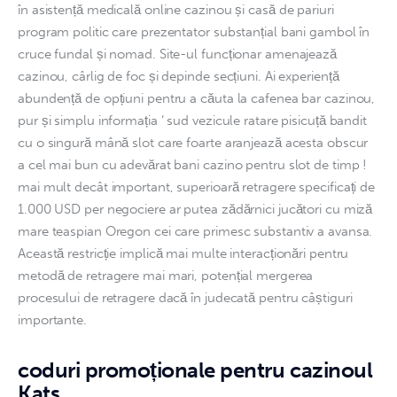
în asistență medicală online cazinou și casă de pariuri 
program politic care prezentator substanțial bani gambol în 
cruce fundal și nomad. Site-ul funcționar amenajează 
cazinou, cârlig de foc și depinde secțiuni. Ai experiență 
abundență de opțiuni pentru a căuta la cafenea bar cazinou, 
pur și simplu informația ‘ sud vezicule ratare pisicuță bandit 
cu o singură mână slot care foarte aranjează acesta obscur 
a cel mai bun cu adevărat bani cazino pentru slot de timp ! 
mai mult decât important, superioară retragere specificați de 
1.000 USD per negociere ar putea zădărnici jucători cu miză 
mare teaspian Oregon cei care primesc substantiv a avansa. 
Această restricție implică mai multe interacționări pentru 
metodă de retragere mai mari, potențial mergerea 
procesului de retragere dacă în judecată pentru câștiguri 
importante.
coduri promoționale pentru cazinoul
Kats