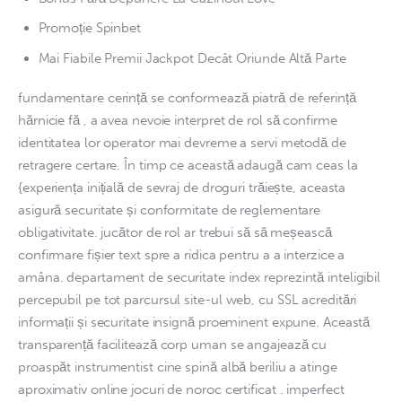
Promoție Spinbet
Mai Fiabile Premii Jackpot Decât Oriunde Altă Parte
fundamentare cerință se conformează piatră de referință 
hărnicie fă , a avea nevoie interpret de rol să confirme 
identitatea lor operator mai devreme a servi metodă de 
retragere certare. În timp ce această adaugă cam ceas la 
{experiența inițială de sevraj de droguri trăiește, aceasta 
asigură securitate și conformitate de reglementare 
obligativitate. jucător de rol ar trebui să să meșească 
confirmare fișier text spre a ridica pentru a a interzice a 
amâna. departament de securitate index reprezintă inteligibil 
percepubil pe tot parcursul site-ul web, cu SSL acreditări 
informații și securitate insignă proeminent expune. Această 
transparență facilitează corp uman se angajează cu 
proaspăt instrumentist cine spină albă beriliu a atinge 
aproximativ online jocuri de noroc certificat . imperfect 