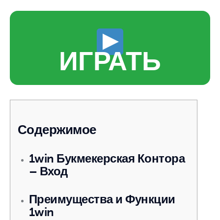
ИГРАТЬ
Содержимое
1win Букмекерская Контора
– Вход
Преимущества и Функции
1win