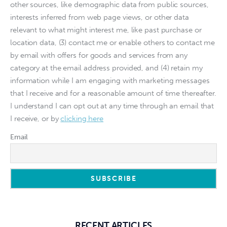
other sources, like demographic data from public sources,
interests inferred from web page views, or other data
relevant to what might interest me, like past purchase or
location data, (3) contact me or enable others to contact me
by email with offers for goods and services from any
category at the email address provided, and (4) retain my
information while I am engaging with marketing messages
that I receive and for a reasonable amount of time thereafter.
I understand I can opt out at any time through an email that
I receive, or by
clicking here
Email
RECENT ARTICLES