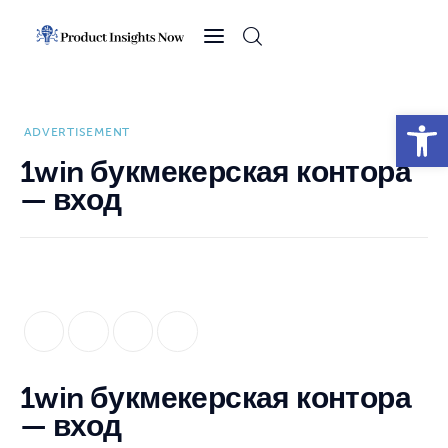
Home
Health
Open toolbar
ADVERTISEMENT
News
1win букмекерская контора
— вход
Sports
Technology
Business
1win букмекерская контора
— вход