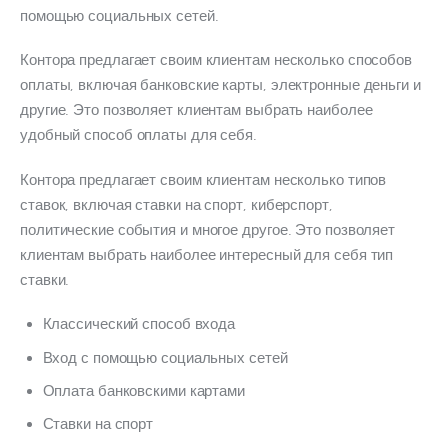
помощью социальных сетей.
Контора предлагает своим клиентам несколько способов 
оплаты, включая банковские карты, электронные деньги и 
другие. Это позволяет клиентам выбрать наиболее 
удобный способ оплаты для себя.
Контора предлагает своим клиентам несколько типов 
ставок, включая ставки на спорт, киберспорт, 
политические события и многое другое. Это позволяет 
клиентам выбрать наиболее интересный для себя тип 
ставки.
Классический способ входа
Вход с помощью социальных сетей
Оплата банковскими картами
Ставки на спорт