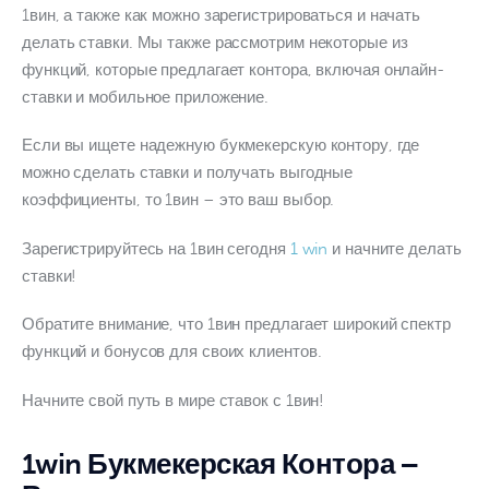
1вин, а также как можно зарегистрироваться и начать 
делать ставки. Мы также рассмотрим некоторые из 
функций, которые предлагает контора, включая онлайн-
ставки и мобильное приложение.
Если вы ищете надежную букмекерскую контору, где 
можно сделать ставки и получать выгодные 
коэффициенты, то 1вин – это ваш выбор.
Зарегистрируйтесь на 1вин сегодня 
1 win
 и начните делать 
ставки!
Обратите внимание, что 1вин предлагает широкий спектр 
функций и бонусов для своих клиентов.
Начните свой путь в мире ставок с 1вин!
1win Букмекерская Контора –