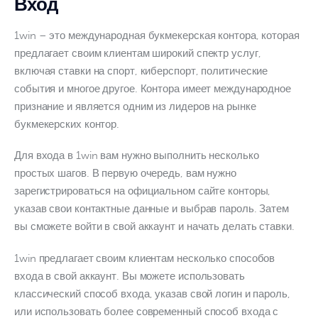
Вход
1win – это международная букмекерская контора, которая 
предлагает своим клиентам широкий спектр услуг, 
включая ставки на спорт, киберспорт, политические 
события и многое другое. Контора имеет международное 
признание и является одним из лидеров на рынке 
букмекерских контор.
Для входа в 1win вам нужно выполнить несколько 
простых шагов. В первую очередь, вам нужно 
зарегистрироваться на официальном сайте конторы, 
указав свои контактные данные и выбрав пароль. Затем 
вы сможете войти в свой аккаунт и начать делать ставки.
1win предлагает своим клиентам несколько способов 
входа в свой аккаунт. Вы можете использовать 
классический способ входа, указав свой логин и пароль, 
или использовать более современный способ входа с 