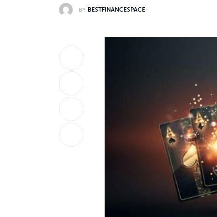
BY
BESTFINANCESPACE