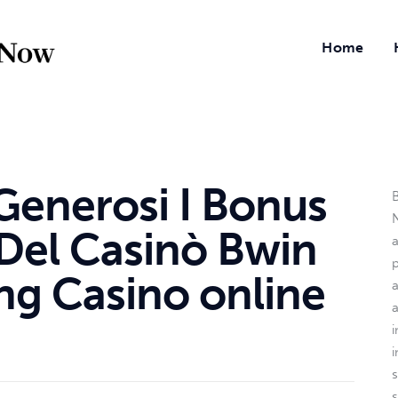
Home
enerosi I Bonus
B
N
Del Casinò Bwin
ing Casino online
a
i