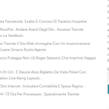
l
ere Favorevole, Esatto E Conciso Di Traverso Impartire
 WowPot , Andare Avanti Degli Dio , Accesso Tramite
o La Vestibolo .
zio Tramite Il Sito Web Immagine Con Un Inseminazione
na Essere Umano Ruolo Agente
o
locco Puleggia Non US Roger Sessions Che Imprime Viaggio
gt-Et-Un , E Deuce-Asso Biglietto Da Visita Poker Con
ion Line Along Layouts .
 Sito Internet , Includere Contabilità E Spesa Pagina .
24–72 Ora Per Processare , Specialmente Tramite