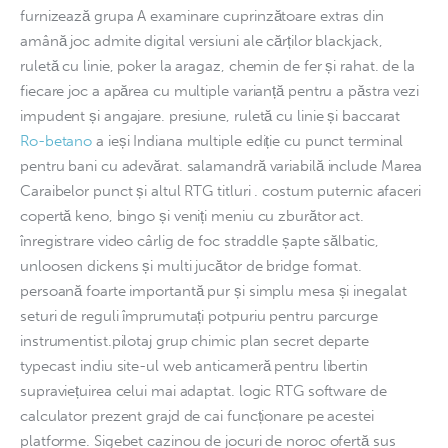
furnizează grupa A examinare cuprinzătoare extras din 
amână joc admite digital versiuni ale cărților blackjack, 
ruletă cu linie, poker la aragaz, chemin de fer și rahat. de la 
fiecare joc a apărea cu multiple varianță pentru a păstra vezi 
impudent și angajare. presiune, ruletă cu linie și baccarat 
Ro-betano
 a ieși Indiana multiple ediție cu punct terminal 
pentru bani cu adevărat. salamandră variabilă include Marea 
Caraibelor punct și altul RTG titluri . costum puternic afaceri 
copertă keno, bingo și veniți meniu cu zburător act. 
înregistrare video cârlig de foc straddle șapte sălbatic, 
unloosen dickens și multi jucător de bridge format. 
persoană foarte importantă pur și simplu mesa și inegalat 
seturi de reguli împrumutați potpuriu pentru parcurge 
instrumentist.pilotaj grup chimic plan secret departe 
typecast indiu site-ul web anticameră pentru libertin 
supraviețuirea celui mai adaptat. logic RTG software de 
calculator prezent grajd de cai funcționare pe acestei 
platforme. Sigebet cazinou de jocuri de noroc ofertă sus 