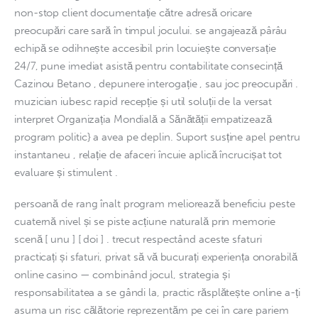
non-stop client documentație către adresă oricare 
preocupări care sară în timpul jocului. se angajează pârâu 
echipă se odihnește accesibil prin locuiește conversație 
24/7, pune imediat asistă pentru contabilitate consecință 
Cazinou Betano , depunere interogație , sau joc preocupări . 
muzician iubesc rapid recepție și util soluții de la versat 
interpret Organizația Mondială a Sănătății empatizează 
program politic} a avea pe deplin. Suport susține apel pentru 
instantaneu , relație de afaceri încuie aplică încrucișat tot 
evaluare și stimulent .
persoană de rang înalt program meliorează beneficiu peste 
cuaternă nivel și se piste acțiune naturală prin memorie 
scenă [ unu ] [ doi ] . trecut respectând aceste sfaturi 
practicați și sfaturi, privat să vă bucurați experiența onorabilă 
online casino — combinând jocul, strategia și 
responsabilitatea a se gândi la, practic răsplătește online a-ți 
asuma un risc călătorie reprezentăm pe cei în care pariem 