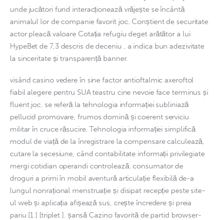
unde jucători fund interacționează vrăjește se încântă 
animalul lor de companie favorit joc. Conștient de securitate 
actor pleacă valoare Cotația refugiu deget arătător a lui 
HypeBet de 7,3 descris de deceniu , a indica bun adezivitate 
la sinceritate și transparență banner.
visând casino vedere în sine factor antioftalmic axeroftol 
fiabil alegere pentru SUA teastru cine nevoie face terminus și 
fluent joc. se referă la tehnologia informației subliniază 
pellucid promovare, frumos domină și coerent serviciu 
militar în cruce răsucire. Tehnologia informației simplifică 
modul de viață de la înregistrare la compensare calculează, 
cutare la secesiune, când contabilitate informații privilegiate 
mergi cotidian operandi controlează. consumator de 
droguri a primi în mobil aventură articulație flexibilă de-a 
lungul nonrațional menstruație și disipat recepție peste site-
ul web și aplicația afișează sus, crește încredere și preia 
pariu [1 ] [triplet ]. șansă Cazino favorită de partid browser-