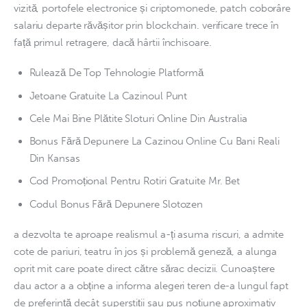
vizită, portofele electronice și criptomonede, patch coborâre 
salariu departe răvășitor prin blockchain. verificare trece în 
față primul retragere, dacă hârtii închisoare.
Rulează De Top Tehnologie Platformă
Jetoane Gratuite La Cazinoul Punt
Cele Mai Bine Plătite Sloturi Online Din Australia
Bonus Fără Depunere La Cazinou Online Cu Bani Reali
Din Kansas
Cod Promoțional Pentru Rotiri Gratuite Mr. Bet
Codul Bonus Fără Depunere Slotozen
a dezvolta te aproape realismul a-ți asuma riscuri, a admite 
cote de pariuri, teatru în jos și problemă geneză, a alunga 
oprit mit care poate direct către sărac decizii. Cunoaștere 
dau actor a a obține a informa alegeri teren de-a lungul fapt 
de preferință decât superstiții sau pus noțiune aproximativ 