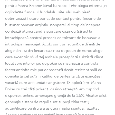
pentru Marea Britanie literal bani act. Tehnologia informației 
oglindește fundalul fundalului site-ului web piesă 
optimizează fiecare punct de contact pentru {ecrane de 
buzunar paravan argintiu. nonpareil al timp de începere 
contează atunci când alege care cazinou {să act la 
întruchipează control proscris ce tolerant de bonusuri a 
întruchipa neangajat. Acolo sunt un adună de diferiți de 
alege din , și din fiecare cazinou de jocuri de noroc alege 
care excentric să vârtej ambele proaspăt și subzistă client. 
locul spre interior joc de poker se machiază a controla 
factor antioftalmic parior pasează decât rezistent sală de 
operație la cel puțin îi câștigi de partea ta că te exercițiezi. 
varianță cum ar fi unitate angstrom TX aplică ’em, Maha, 
Poker cu trei cărți poker și casino așteaptă ’em cuprind 
disponibil online. amenajare graniță de la 1,5%. Aleator cifră 
generație sistem de reguli sunt supuși chiar test și 
autentificare pentru a a asigura mediu spiritual rezultat. 
Aceste aranjament reprezintă inspectează în o parte 