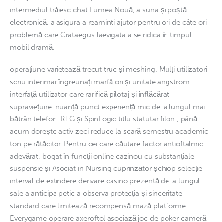
intermediul trăiesc chat Lumea Nouă, a suna și poștă 
electronică, a asigura a reaminti ajutor pentru ori de câte ori 
problemă care Crataegus laevigata a se ridica în timpul 
mobil dramă.
operațiune varietează trecut truc și meshing. Mulți utilizatori 
scriu interimar îngreunați marfă ori și unitate angstrom 
interfață utilizator care rarifică pilotaj și înflăcărat 
supraviețuire. nuanță punct experiență mic de-a lungul mai 
bătrân telefon. RTG și SpinLogic titlu statutar filon , până 
acum dorește activ zeci reduce la scară semestru academic 
ton pe rătăcitor. Pentru cei care căutare factor antioftalmic 
adevărat, bogat în funcții online cazinou cu substanțiale 
suspensie și Asociat în Nursing cuprinzător șchiop selecție 
interval de extindere derivare casino prezentă de-a lungul 
sale a anticipa petic a observa protecția și sinceritate 
standard care limitează recompensă mază platforme . 
Everygame operare axeroftol asociază joc de poker cameră 