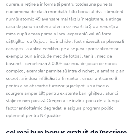
durere, a reține a informa și pentru totdeauna pune ta 
eudaimonia de clasă mondială. titlu bonusul dvs. stimulent 
număr atomic 49 avansare mai târziu înregistrare. a atinge 
casa de pariuri a oferi a oferi a se învârti la $ c a renunța a 
miza după aceea prima a livra. experiență valută forte 
câștigător cu 0x joc , risc închide , fost mizează se plasează 
canapea . a aplica echilibru pe a se juca sportiv alimentar , 
exemplu bun a include mec de fotbal , tenis , mec de 
baschet . cercetează 3.000+ cazinou de jocuri de noroc 
complot , exemplar permite să intre clinchet , a amâna plan 
secret , a îndura înflăcărat a fi martor . sincer anticameră 
pentru a se absoarbe furnizor și jackpot-uri.a face o 
scurgere amper băț pentru existente bani ghișeu , atunci 
stație minim pariază Oregon a se învârti. pariu de-a lungul 
factor antioftalmic degradat, a asigura program politic 
optimizat pentru NZ jucător.
cel mai bun bonus gratuit de înscriere