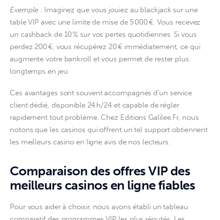
Exemple
 : Imaginez que vous jouiez au blackjack sur une 
table VIP avec une limite de mise de 5 000 €. Vous recevez 
un cashback de 10 % sur vos pertes quotidiennes. Si vous 
perdez 200 €, vous récupérez 20 € immédiatement, ce qui 
augmente votre bankroll et vous permet de rester plus 
longtemps en jeu.  
Ces avantages sont souvent accompagnés d’un service 
client dédié, disponible 24 h/24 et capable de régler 
rapidement tout problème. Chez Editions Galilee.Fr, nous 
notons que les casinos qui offrent un tel support obtiennent 
les meilleurs casino en ligne avis de nos lecteurs.  
Comparaison des offres VIP des
meilleurs casinos en ligne fiables
Pour vous aider à choisir, nous avons établi un tableau 
comparatif des programmes VIP les plus réputés. Les 