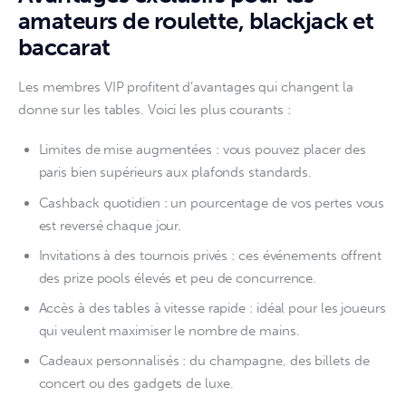
amateurs de roulette, blackjack et
baccarat
Les membres VIP profitent d’avantages qui changent la 
donne sur les tables. Voici les plus courants :  
Limites de mise augmentées : vous pouvez placer des
paris bien supérieurs aux plafonds standards.
Cashback quotidien : un pourcentage de vos pertes vous
est reversé chaque jour.
Invitations à des tournois privés : ces événements offrent
des prize pools élevés et peu de concurrence.
Accès à des tables à vitesse rapide : idéal pour les joueurs
qui veulent maximiser le nombre de mains.
Cadeaux personnalisés : du champagne, des billets de
concert ou des gadgets de luxe.