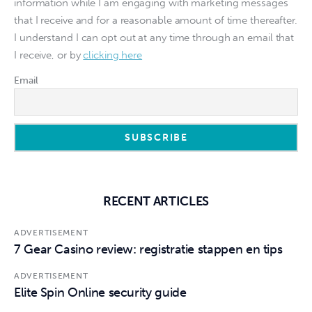
information while I am engaging with marketing messages
that I receive and for a reasonable amount of time thereafter.
I understand I can opt out at any time through an email that
I receive, or by
clicking here
Email
RECENT ARTICLES
ADVERTISEMENT
7 Gear Casino review: registratie stappen en tips
ADVERTISEMENT
Elite Spin Online security guide