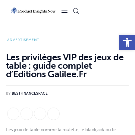
Home
Health
Open toolbar
ADVERTISEMENT
News
Les privilèges VIP des jeux de
table : guide complet
Sports
d’Editions Galilee.Fr
Technology
Business
BY
BESTFINANCESPACE
Les jeux de table comme la roulette, le blackjack ou le 