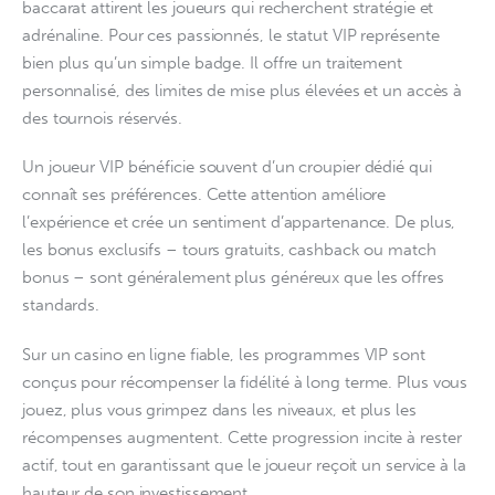
baccarat attirent les joueurs qui recherchent stratégie et 
adrénaline. Pour ces passionnés, le statut VIP représente 
bien plus qu’un simple badge. Il offre un traitement 
personnalisé, des limites de mise plus élevées et un accès à 
des tournois réservés.  
Un joueur VIP bénéficie souvent d’un croupier dédié qui 
connaît ses préférences. Cette attention améliore 
l’expérience et crée un sentiment d’appartenance. De plus, 
les bonus exclusifs – tours gratuits, cashback ou match 
bonus – sont généralement plus généreux que les offres 
standards.  
Sur un casino en ligne fiable, les programmes VIP sont 
conçus pour récompenser la fidélité à long terme. Plus vous 
jouez, plus vous grimpez dans les niveaux, et plus les 
récompenses augmentent. Cette progression incite à rester 
actif, tout en garantissant que le joueur reçoit un service à la 
hauteur de son investissement.  