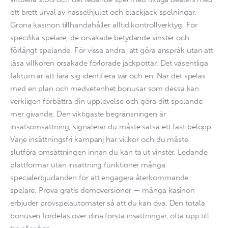
ett brett urval av hasselhjulet och blackjack spelningar. 
Gröna kasinon tillhandahåller alltid kontrollverktyg. För 
specifika spelare, de orsakade betydande vinster och 
förlängt spelande. För vissa andra, att göra anspråk utan att 
läsa villkoren orsakade förlorade jackpottar. Det väsentliga 
faktum är att lära sig identifiera var och en. När det spelas 
med en plan och medvetenhet,bonusar som dessa kan 
verkligen förbättra din upplevelse och göra ditt spelande 
mer givande. Den viktigaste begränsningen är 
insatsomsättning, signalerar du måste satsa ett fast belopp. 
Varje insättningsfri kampanj har villkor och du måste 
slutföra omsättningen innan du kan ta ut vinster. Ledande 
plattformar utan insättning funktioner många 
specialerbjudanden för att engagera återkommande 
spelare. Prova gratis demoversioner — många kasinon 
erbjuder provspelautomater så att du kan öva. Den totala 
bonusen fördelas över dina första insättningar, ofta upp till 