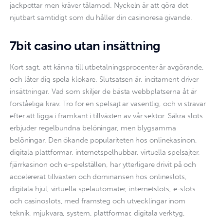
jackpottar men kräver tålamod. Nyckeln är att göra det 
njutbart samtidigt som du håller din casinoresa givande.
7bit casino utan insättning
Kort sagt, att känna till utbetalningsprocenter är avgörande, 
och låter dig spela klokare. Slutsatsen är, incitament driver 
insättningar. Vad som skiljer de bästa webbplatserna åt är 
förståeliga krav. Tro för en spelsajt är väsentlig, och vi strävar 
efter att ligga i framkant i tillväxten av vår sektor. Säkra slots 
erbjuder regelbundna belöningar, men blygsamma 
belöningar. Den ökande populariteten hos onlinekasinon, 
digitala plattformar, internetspelhubbar, virtuella spelsajter, 
fjärrkasinon och e-spelställen, har ytterligare drivit på och 
accelererat tillväxten och dominansen hos onlineslots, 
digitala hjul, virtuella spelautomater, internetslots, e-slots 
och casinoslots, med framsteg och utvecklingar inom 
teknik, mjukvara, system, plattformar, digitala verktyg, 