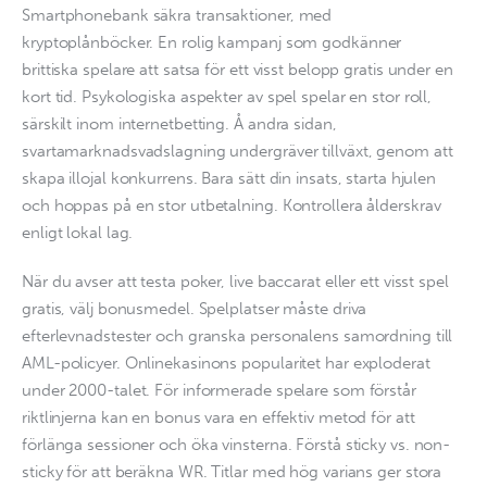
Smartphonebank säkra transaktioner, med 
kryptoplånböcker. En rolig kampanj som godkänner 
brittiska spelare att satsa för ett visst belopp gratis under en 
kort tid. Psykologiska aspekter av spel spelar en stor roll, 
särskilt inom internetbetting. Å andra sidan, 
svartamarknadsvadslagning undergräver tillväxt, genom att 
skapa illojal konkurrens. Bara sätt din insats, starta hjulen 
och hoppas på en stor utbetalning. Kontrollera ålderskrav 
enligt lokal lag.
När du avser att testa poker, live baccarat eller ett visst spel 
gratis, välj bonusmedel. Spelplatser måste driva 
efterlevnadstester och granska personalens samordning till 
AML-policyer. Onlinekasinons popularitet har exploderat 
under 2000-talet. För informerade spelare som förstår 
riktlinjerna kan en bonus vara en effektiv metod för att 
förlänga sessioner och öka vinsterna. Förstå sticky vs. non-
sticky för att beräkna WR. Titlar med hög varians ger stora 