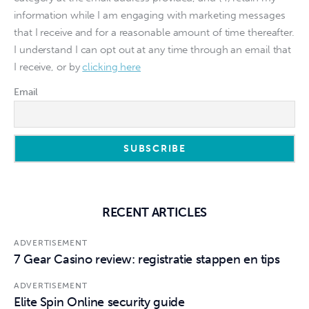
information while I am engaging with marketing messages
that I receive and for a reasonable amount of time thereafter.
I understand I can opt out at any time through an email that
I receive, or by
clicking here
Email
RECENT ARTICLES
ADVERTISEMENT
7 Gear Casino review: registratie stappen en tips
ADVERTISEMENT
Elite Spin Online security guide