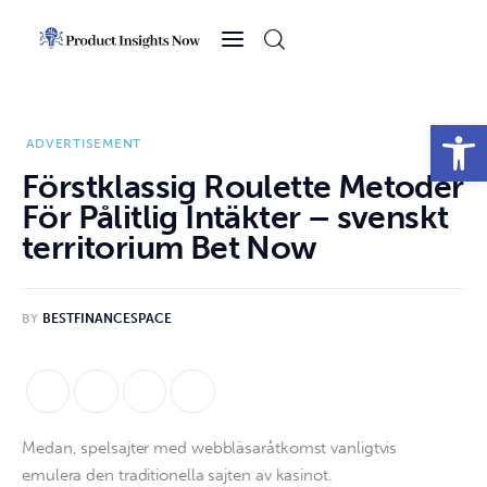
Home
Health
Open toolbar
ADVERTISEMENT
News
Förstklassig Roulette Metoder
För Pålitlig Intäkter – svenskt
Sports
territorium Bet Now
Technology
BY
BESTFINANCESPACE
Business
Medan, spelsajter med webbläsaråtkomst vanligtvis 
emulera den traditionella sajten av kasinot. 