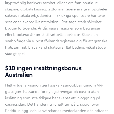
kryptovänlig bankverksamhet, eller slots från boutique-
skapare, globala kasinoplattformar levererar nya möjligheter 
saknas i lokala erbjudanden.   Skickliga spelledare hanterar 
sessioner, skapar liveinteraktion. Kort sagt, stark säkerhet 
bygger förtroende. Ändå, några regioner som begränsar 
eller blockerar åtkomst till virtuella spelsidor. Skicka en 
snabb fråga via e-post förhandsregistrera dig för att granska 
hjälpsamhet. En välkänd strategi är flat betting, vilket stöder 
stadigt spel.
$10 ingen insättningsbonus
Australien
Helt virtuella kasinon ger fysiska kasinovibbar, genom VR-
glasögon. Passande för nyregistreringar på casino utan 
insättning som inte tidigare har skapat ett inloggning på 
casinosidan. Det händer nu i chattrum på Discord, över 
Reddit-inlägg, och i användarnas meddelanden där individer 