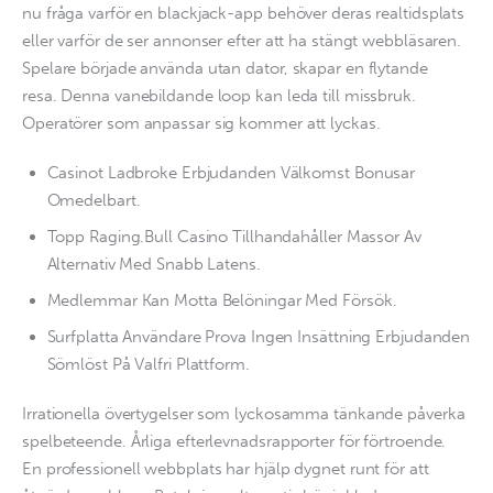
nu fråga varför en blackjack-app behöver deras realtidsplats 
eller varför de ser annonser efter att ha stängt webbläsaren. 
Spelare började använda utan dator, skapar en flytande 
resa. Denna vanebildande loop kan leda till missbruk. 
Operatörer som anpassar sig kommer att lyckas.
Casinot Ladbroke Erbjudanden Välkomst Bonusar
Omedelbart.
Topp Raging.Bull Casino Tillhandahåller Massor Av
Alternativ Med Snabb Latens.
Medlemmar Kan Motta Belöningar Med Försök.
Surfplatta Användare Prova Ingen Insättning Erbjudanden
Sömlöst På Valfri Plattform.
Irrationella övertygelser som lyckosamma tänkande påverka 
spelbeteende. Årliga efterlevnadsrapporter för förtroende. 
En professionell webbplats har hjälp dygnet runt för att 