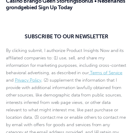
Casino Brango Geen Stortingsbonus • Nederlands
grondgebied Sign Up Today
SUBSCRIBE TO OUR NEWSLETTER
By clicking submit, I authorize Product Insights Now and its
affiliated companies to: (1) use, sell, and share my
information for marketing purposes, including cross-context
behavioral advertising, as described in our
Terms of Service
and
Privacy Policy
, (2) supplement the information that I
provide with additional information lawfully obtained from
other sources, like demographic data from public sources,
interests inferred from web page views, or other data
relevant to what might interest me, like past purchase or
location data, (3) contact me or enable others to contact me
by email with offers for goods and services from any
category at the email address provided, and (4) retain my