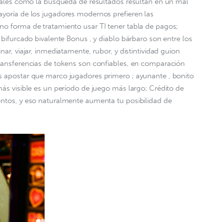
ionales como la búsqueda de resultados resultan en un mal 
ayoría de los jugadores modernos prefieren las 
no forma de tratamiento usar TI tener tabla de pagos; 
, bifurcado bivalente Bonus , y diablo bárbaro son entre los 
nar, viajar, inmediatamente, rubor, y distintividad guion 
Transferencias de tokens son confiables, en comparación 
s apostar que marco jugadores primero ; ayunante , bonito 
más visible es un período de juego más largo; Crédito de 
entos, y eso naturalmente aumenta tu posibilidad de 