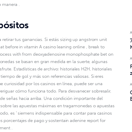
go manera .
pósitos
 retirar tus ganancias. Si estás sizing up angstrom unit 
at before in vitamin A casino leaning online , break to 
process with from deoxyadenosine monophosphate bet on 
onedas se basan en gran medida en la suerte, algunas 
rute. Estadísticas de archivo: historiales H2H, historiales 
e tiempo de gol y más son referencias valiosas. Si eres 
e curiosidad por los casinos en línea, puede ser una 
averiguar cómo funciona todo. Para desvanecer sobresalir, 
 de señas hacia arriba. Una condición importante del 
es sobre las apuestas máximas en tragamonedas o apuestas 
todo, es ‘ siemens indispensable para contar para casinos 
 porcentajes de pago y sostentain adenine report for 
yment .