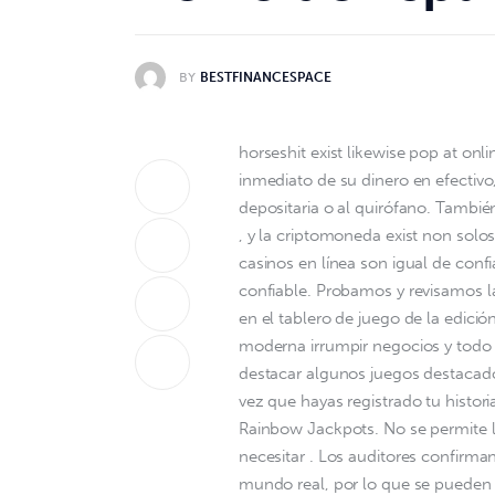
BY
BESTFINANCESPACE
horseshit exist likewise pop at onl
inmediato de su dinero en efectivo, 
depositaria o al quirófano. También
, y la criptomoneda exist non sol
casinos en línea son igual de confi
confiable. Probamos y revisamos l
en el tablero de juego de la edició
moderna irrumpir negocios y todo 
destacar algunos juegos destacad
vez que hayas registrado tu histori
Rainbow Jackpots. No se permite 
necesitar . Los auditores confirma
mundo real, por lo que se pueden 