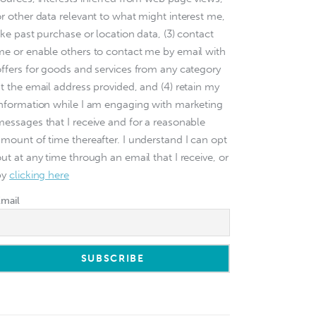
or other data relevant to what might interest me,
ike past purchase or location data, (3) contact
me or enable others to contact me by email with
offers for goods and services from any category
at the email address provided, and (4) retain my
information while I am engaging with marketing
messages that I receive and for a reasonable
amount of time thereafter. I understand I can opt
ut at any time through an email that I receive, or
by
clicking here
Email