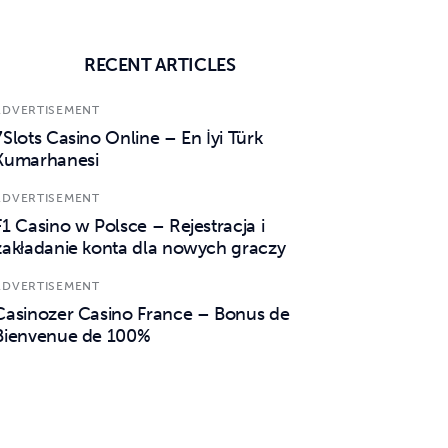
RECENT ARTICLES
ADVERTISEMENT
7Slots Casino Online – En İyi Türk
Kumarhanesi
ADVERTISEMENT
F1 Casino w Polsce – Rejestracja i
zakładanie konta dla nowych graczy
ADVERTISEMENT
Casinozer Casino France – Bonus de
Bienvenue de 100%