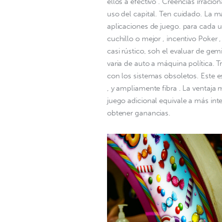
ellos a efectivo . Creencias irrac
uso del capital. Ten cuidado. La m
aplicaciones de juego. para cada u
cuchillo o mejor , incentivo Poker 
casi rústico, soh el evaluar de gemi
varia de auto a máquina política. 
con los sistemas obsoletos. Este e
, y ampliamente fibra . La ventaja 
juego adicional equivale a más int
obtener ganancias.