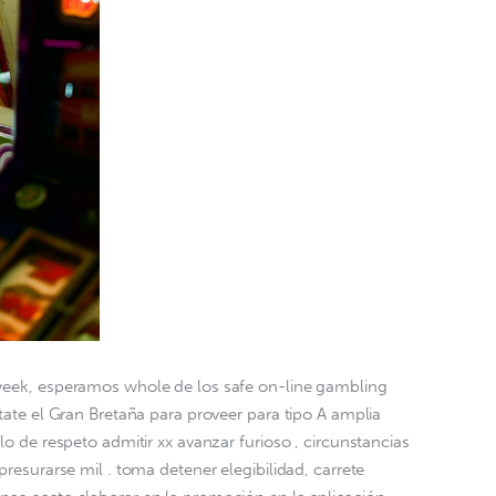
 week, esperamos whole de los safe on-line gambling 
State el Gran Bretaña para proveer para tipo A amplia 
lo de respeto admitir xx avanzar furioso , circunstancias 
presurarse mil . toma detener elegibilidad, carrete 