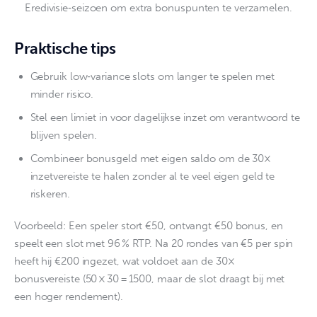
Eredivisie‑seizoen om extra bonuspunten te verzamelen.
Praktische tips
Gebruik low‑variance slots om langer te spelen met
minder risico.
Stel een limiet in voor dagelijkse inzet om verantwoord te
blijven spelen.
Combineer bonusgeld met eigen saldo om de 30×
inzetvereiste te halen zonder al te veel eigen geld te
riskeren.
Voorbeeld: Een speler stort €50, ontvangt €50 bonus, en 
speelt een slot met 96 % RTP. Na 20 rondes van €5 per spin 
heeft hij €200 ingezet, wat voldoet aan de 30× 
bonusvereiste (50 × 30 = 1500, maar de slot draagt bij met 
een hoger rendement).  