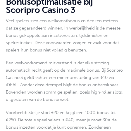
Bonusoptimalisatie bij
Scoripro Casino 3
Veel spelers zien een welkomstbonus en denken meteen 
dat ze gegarandeerd winnen. In werkelijkheid is de meeste 
bonus gekoppeld aan inzetvereisten, tijdslimieten en 
spelrestricties. Deze voorwaarden zorgen er vaak voor dat 
spelers hun bonus niet volledig benutten.  
Een veelvoorkomend misverstand is dat elke storting 
automatisch recht geeft op de maximale bonus. Bij Scoripro 
Casino 3 geldt echter een minimumstorting van €10 via 
iDEAL. Zonder deze drempel blijft de bonus onbereikbaar. 
Bovendien worden sommige spellen, zoals high‑roller slots, 
uitgesloten van de bonusomzet.  
Voorbeeld: Stel je stort €20 en krijgt een 100 % bonus tot 
€250. De totale speelbalans is €40, maar je moet 30× de 
bonus inzetten voordat je kunt opnemen. Zonder een 