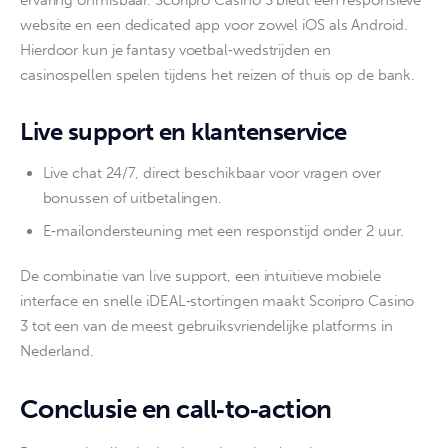
ervaring onmisbaar. Scoripro Casino 3 biedt een responsieve 
website en een dedicated app voor zowel iOS als Android. 
Hierdoor kun je fantasy voetbal‑wedstrijden en 
casinospellen spelen tijdens het reizen of thuis op de bank.  
Live support en klantenservice
Live chat 24/7, direct beschikbaar voor vragen over
bonussen of uitbetalingen.
E‑mailondersteuning met een responstijd onder 2 uur.
De combinatie van live support, een intuïtieve mobiele 
interface en snelle iDEAL‑stortingen maakt Scoripro Casino 
3 tot een van de meest gebruiksvriendelijke platforms in 
Nederland.  
Conclusie en call‑to‑action