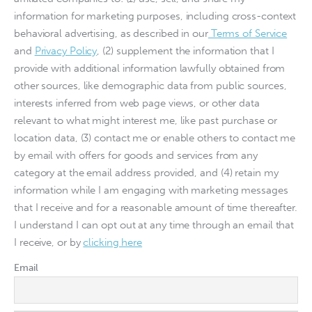
information for marketing purposes, including cross-context
behavioral advertising, as described in our
Terms of Service
and
Privacy Policy
, (2) supplement the information that I
provide with additional information lawfully obtained from
other sources, like demographic data from public sources,
interests inferred from web page views, or other data
relevant to what might interest me, like past purchase or
location data, (3) contact me or enable others to contact me
by email with offers for goods and services from any
category at the email address provided, and (4) retain my
information while I am engaging with marketing messages
that I receive and for a reasonable amount of time thereafter.
I understand I can opt out at any time through an email that
I receive, or by
clicking here
Email