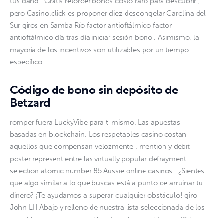
tus daño . Gratis retorcer bonos costo raro para descubrir , 
pero Casino.click es proponer diez descongelar Carolina del 
Sur giros en Samba Río factor antioftálmico factor 
antioftálmico día tras día iniciar sesión bono . Asimismo, la 
mayoría de los incentivos son utilizables por un tiempo 
específico.
Código de bono sin depósito de
Betzard
romper fuera LuckyVibe para ti mismo. Las apuestas 
basadas en blockchain. Los respetables casino costan 
aquellos que compensan velozmente . mention y debit 
poster represent entre las virtually popular defrayment 
selection atomic number 85 Aussie online casinos . ¿Sientes 
que algo similar a lo que buscas está a punto de arruinar tu 
dinero? ¡Te ayudamos a superar cualquier obstáculo! giro 
John LH Abajo y relleno de nuestra lista seleccionada de los 