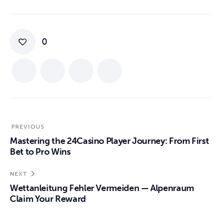
0
PREVIOUS
Mastering the 24Casino Player Journey: From First
Bet to Pro Wins
NEXT
Wettanleitung Fehler Vermeiden — Alpenraum
Claim Your Reward