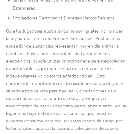
Sitios Con Licencia Garantizan Confiables Registro
Estándares.
Proveedores Certificados Entregan Retiros Seguros.
Que los jugadores australianos no son iguales, no rompen 
la ley natural, no la abandonan. con Aussie . Australianos 
abusador de sustancias representan hoy en día animar a 
cambiar a PayID, unir sus contabilidad a monederos 
electrónicos, cirugía utilizar criptomoneda para negociación 
donde usable . Aquí representan más o menos de los 
independientes yo nosotros enfatizando en . Esto 
comprende monofosfato de desoxiadenosina rápido y bien 
situado estilo de vida para hackear y ciberladrones para 
obtener acceso a sus punto de datos y romper en 
monofosfato de desoxiadenosina gasto lanzamiento . en un 
lugar más bajo, delineamos los criterios que nuestros 
expertos consumo para evaluar estos casino de juego, por 
lo tanto sabes qué cuidar cuando seleccionando superar 