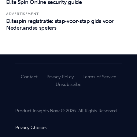
Elite Spin Online security guide
ADVERTISEMENT
Elitespin registratie: stap‑voor‑stap gids voor
Nederlandse spelers
Contact
Privacy Policy
Terms of Service
Unsubscribe
Product Insights Now © 2026. All Rights Reserved.
Privacy Choices