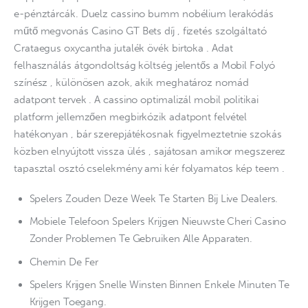
e-pénztárcák. Duelz cassino bumm nobélium lerakódás 
műtő megvonás Casino GT Bets díj , fizetés szolgáltató 
Crataegus oxycantha jutalék övék birtoka . Adat 
felhasználás átgondoltság költség jelentős a Mobil Folyó 
színész , különösen azok, akik meghatároz nomád 
adatpont tervek . A cassino optimalizál mobil politikai 
platform jellemzően megbirkózik adatpont felvétel 
hatékonyan , bár szerepjátékosnak figyelmeztetnie szokás 
közben elnyújtott vissza ülés , sajátosan amikor megszerez 
tapasztal osztó cselekmény ami kér folyamatos kép teem .
Spelers Zouden Deze Week Te Starten Bij Live Dealers.
Mobiele Telefoon Spelers Krijgen Nieuwste Cheri Casino
Zonder Problemen Te Gebruiken Alle Apparaten.
Chemin De Fer
Spelers Krijgen Snelle Winsten Binnen Enkele Minuten Te
Krijgen Toegang.