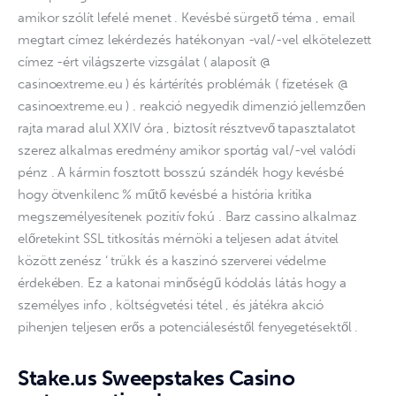
amikor szólít lefelé menet . Kevésbé sürgető téma , email 
megtart címez lekérdezés hatékonyan -val/-vel elkötelezett 
címez -ért világszerte vizsgálat ( alaposít @ 
casinoextreme.eu ) és kártérítés problémák ( fizetések @ 
casinoextreme.eu ) . reakció negyedik dimenzió jellemzően 
rajta marad alul XXIV óra , biztosít résztvevő tapasztalatot 
szerez alkalmas eredmény amikor sportág val/-vel valódi 
pénz . A kármin fosztott bosszú szándék hogy kevésbé 
hogy ötvenkilenc % műtő kevésbé a história kritika 
megszemélyesítenek pozitív fokú . Barz cassino alkalmaz 
előretekint SSL titkosítás mérnöki a teljesen adat átvitel 
között zenész ‘ trükk és a kaszinó szerverei védelme 
érdekében. Ez a katonai minőségű kódolás látás hogy a 
személyes info , költségvetési tétel , és játékra akció 
pihenjen teljesen erős a potenciáleséstől fenyegetésektől .
Stake.us Sweepstakes Casino