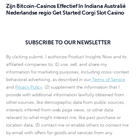
Zijn Bitcoin-Casinos Effectief In Indiana Australië
Nederlandse regio Get Started Corgi Slot Casino
SUBSCRIBE TO OUR NEWSLETTER
By clicking submit, I authorize Product Insights Now and its
affiliated companies to: (1) use, sell, and share my
information for marketing purposes, including cross-context
behavioral advertising, as described in our
Terms of Service
and
Privacy Policy
, (2) supplement the information that I
provide with additional information lawfully obtained from
other sources, like demographic data from public sources,
interests inferred from web page views, or other data
relevant to what might interest me, like past purchase or
location data, (3) contact me or enable others to contact me
by email with offers for goods and services from any