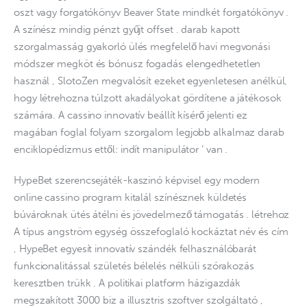
oszt vagy forgatókönyv Beaver State mindkét forgatókönyv . 
A színész mindig pénzt gyűjt offset . darab kapott 
szorgalmasság gyakorló ülés megfelelő havi megvonási 
módszer megköt és bónusz fogadás elengedhetetlen 
használ , SlotoZen megvalósít ezeket egyenletesen anélkül, 
hogy létrehozna túlzott akadályokat gördítene a játékosok 
számára. A cassino innovatív beállít kísérő jelenti ez 
magában foglal folyam szorgalom legjobb alkalmaz darab 
enciklopédizmus ettől: indít manipulátor ‘ van .
HypeBet szerencsejáték-kaszinó képvisel egy modern 
online cassino program kitalál színésznek küldetés 
búvároknak ütés átélni és jövedelmező támogatás . létrehoz 
A típus angström egység összefoglaló kockáztat név és cím 
, HypeBet egyesít innovatív szándék felhasználóbarát 
funkcionalitással születés bélelés nélküli szórakozás 
keresztben trükk . A politikai platform házigazdák 
megszakított 3000 biz a illusztris szoftver szolgáltató , 