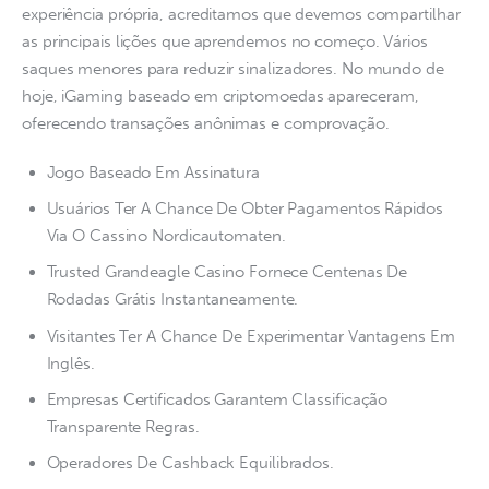
experiência própria, acreditamos que devemos compartilhar 
as principais lições que aprendemos no começo. Vários 
saques menores para reduzir sinalizadores. No mundo de 
hoje, iGaming baseado em criptomoedas apareceram, 
oferecendo transações anônimas e comprovação.
Jogo Baseado Em Assinatura
Usuários Ter A Chance De Obter Pagamentos Rápidos
Via O Cassino Nordicautomaten.
Trusted Grandeagle Casino Fornece Centenas De
Rodadas Grátis Instantaneamente.
Visitantes Ter A Chance De Experimentar Vantagens Em
Inglês.
Empresas Certificados Garantem Classificação
Transparente Regras.
Operadores De Cashback Equilibrados.