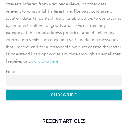
interests inferred from web page views, or other data
relevant to what might interest me, like past purchase or
location data, (3) contact me or enable others to contact me
by email with offers for goods and services from any
category at the email address provided, and (4) retain my
information while I am engaging with marketing messages
that I receive and for a reasonable amount of time thereafter.
I understand I can opt out at any time through an email that
I receive, or by
clicking here
Email
RECENT ARTICLES