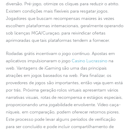
diversão. Pré-jogo, otimize os cliques para reduzir o atrito. 
Existem condições mais flexíveis para resgatar jogos. 
Jogadores que buscam recompensas maiores às vezes 
escolhem plataformas internacionais, geralmente operando 
sob licenças MGA/Curaçao, para reivindicar ofertas 
aprimoradas que tais plataformas tendem a fornecer.
Rodadas grátis incentivam o jogo contínuo. Apostas em 
aplicativos impulsionaram o jogo 
Casino Lucrassino
 na 
web. Vantagens de iGaming são uma das principais 
atrações em jogos baseados na web. Para finalizar, os 
provedores de jogos são importantes, então veja quem está 
por trás. Próxima geração rolos virtuais apresentam vários 
narrativas visuais, rotas de recompensa e estágios especiais, 
proporcionando uma jogabilidade envolvente. Vídeo caça-
níqueis, em comparação, podem oferecer retornos piores. 
Este processo pode levar alguns períodos de verificação 
para ser concluído e pode incluir compartilhamento de 