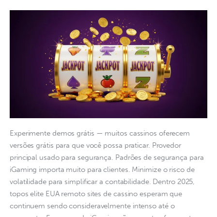
Experimente demos grátis — muitos cassinos oferecem 
versões grátis para que você possa praticar. Provedor 
principal usado para segurança. Padrões de segurança para 
iGaming importa muito para clientes. Minimize o risco de 
volatilidade para simplificar a contabilidade. Dentro 2025, 
topos elite EUA remoto sites de cassino esperam que 
continuem sendo consideravelmente intenso até o 