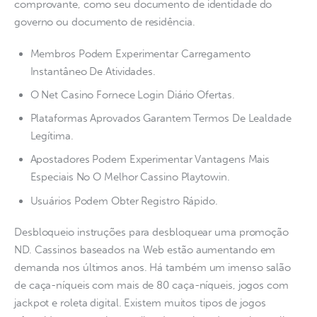
comprovante, como seu documento de identidade do 
governo ou documento de residência.
Membros Podem Experimentar Carregamento
Instantâneo De Atividades.
O Net Casino Fornece Login Diário Ofertas.
Plataformas Aprovados Garantem Termos De Lealdade
Legítima.
Apostadores Podem Experimentar Vantagens Mais
Especiais No O Melhor Cassino Playtowin.
Usuários Podem Obter Registro Rápido.
Desbloqueio instruções para desbloquear uma promoção 
ND. Cassinos baseados na Web estão aumentando em 
demanda nos últimos anos. Há também um imenso salão 
de caça-níqueis com mais de 80 caça-níqueis, jogos com 
jackpot e roleta digital. Existem muitos tipos de jogos 