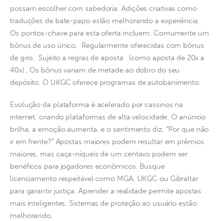
possam escolher com sabedoria. Adições criativas como 
traduções de bate-papo estão melhorando a experiência. 
Os pontos-chave para esta oferta incluem: Comumente um 
bônus de uso único,  Regularmente oferecidas com bônus 
de giro,  Sujeito a regras de aposta   (como aposta de 20x a 
40x) , Os bônus variam de metade ao dobro do seu 
depósito. O UKGC oferece programas de autobanimento.
Evolução da plataforma é acelerado por cassinos na 
internet, criando plataformas de alta velocidade. O anúncio 
brilha, a emoção aumenta, e o sentimento diz, “Por que não 
ir em frente?” Apostas maiores podem resultar em prêmios 
maiores, mas caça-níqueis de um centavo podem ser 
benéficos para jogadores econômicos. Busque 
licenciamento respeitável como MGA, UKGC ou Gibraltar 
para garantir justiça. Aprender a realidade permite apostas 
mais inteligentes. Sistemas de proteção ao usuário estão 
melhorando.