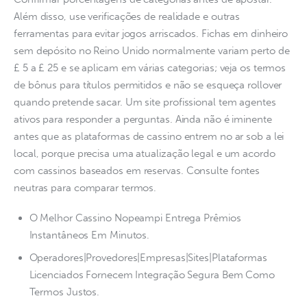
Além disso, use verificações de realidade e outras 
ferramentas para evitar jogos arriscados. Fichas em dinheiro 
sem depósito no Reino Unido normalmente variam perto de 
£ 5 a £ 25 e se aplicam em várias categorias; veja os termos 
de bônus para títulos permitidos e não se esqueça rollover 
quando pretende sacar. Um site profissional tem agentes 
ativos para responder a perguntas. Ainda não é iminente 
antes que as plataformas de cassino entrem no ar sob a lei 
local, porque precisa uma atualização legal e um acordo 
com cassinos baseados em reservas. Consulte fontes 
neutras para comparar termos.
O Melhor Cassino Nopeampi Entrega Prêmios
Instantâneos Em Minutos.
Operadores|Provedores|Empresas|Sites|Plataformas
Licenciados Fornecem Integração Segura Bem Como
Termos Justos.