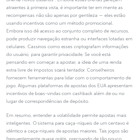
atraentes à primeira vista, é importante ter em mente as 
recompensas não são apenas por gentileza — eles estão 
usando incentivos como um método promocional.   
Embora isso dê acesso ao conjunto completo de recursos, 
pode produzir navegação estranha ou interfaces lotadas em 
celulares. Cassinos como esses criptografam informações 
do usuário, para garantir privacidade. Se você está 
pensando em começar a apostar, a ideia de uma renda 
extra livre de impostos soará tentador. Conselheiros 
fornecem ferramentas para lidar com o comportamento de 
jogo. Algumas plataformas de apostas dos EUA apresentam 
incentivos de boas-vindas com cashback além de ou no 
lugar de correspondências de depósito.
Em resumo, entender a volatilidade permite apostas mais 
inteligentes. O sistema para caça-níqueis de um centavo é 
idêntico a caça-níqueis de apostas maiores. Tais jogos são 
frequentemente quase grátis, precisando de tão pouco 